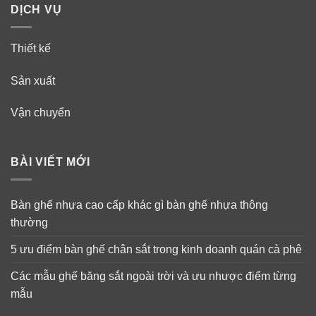
DỊCH VỤ
Thiết kế
Sản xuất
Vận chuyển
BÀI VIẾT MỚI
Bàn ghế nhựa cao cấp khác gì bàn ghế nhựa thông
thường
5 ưu điểm bàn ghế chân sắt trong kinh doanh quán cà phê
Các mẫu ghế băng sắt ngoài trời và ưu nhược điểm từng
mẫu