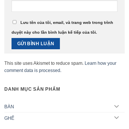
Lưu tên của tôi, email, và trang web trong trình
duyệt này cho lần bình luận kế tiếp của tôi.
This site uses Akismet to reduce spam.
Learn how your
comment data is processed.
DANH MỤC SẢN PHẨM
BÀN
GHẾ