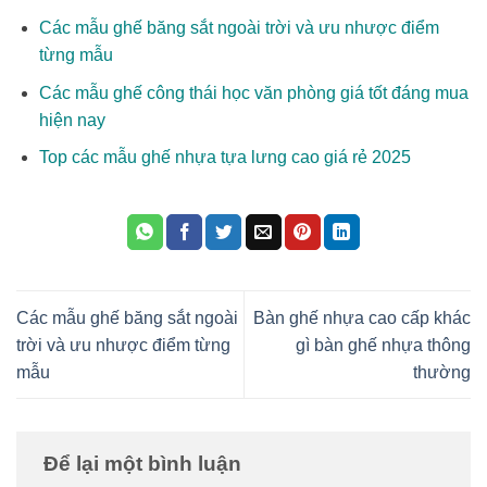
Các mẫu ghế băng sắt ngoài trời và ưu nhược điểm
từng mẫu
Các mẫu ghế công thái học văn phòng giá tốt đáng mua
hiện nay
Top các mẫu ghế nhựa tựa lưng cao giá rẻ 2025
Các mẫu ghế băng sắt ngoài
Bàn ghế nhựa cao cấp khác
trời và ưu nhược điểm từng
gì bàn ghế nhựa thông
mẫu
thường
Để lại một bình luận