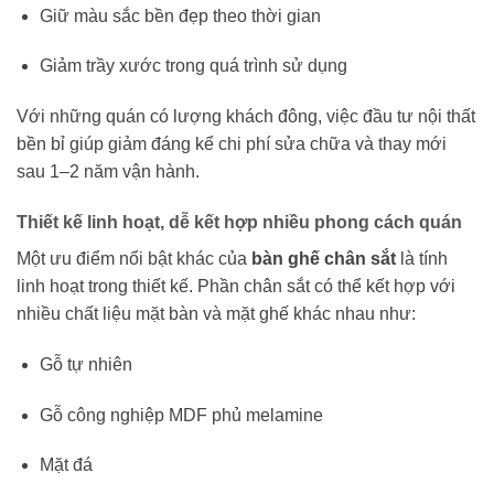
Giữ màu sắc bền đẹp theo thời gian
Giảm trầy xước trong quá trình sử dụng
Với những quán có lượng khách đông, việc đầu tư nội thất
bền bỉ giúp giảm đáng kể chi phí sửa chữa và thay mới
sau 1–2 năm vận hành.
Thiết kế linh hoạt, dễ kết hợp nhiều phong cách quán
Một ưu điểm nổi bật khác của
bàn ghế chân sắt
là tính
linh hoạt trong thiết kế. Phần chân sắt có thể kết hợp với
nhiều chất liệu mặt bàn và mặt ghế khác nhau như:
Gỗ tự nhiên
Gỗ công nghiệp MDF phủ melamine
Mặt đá