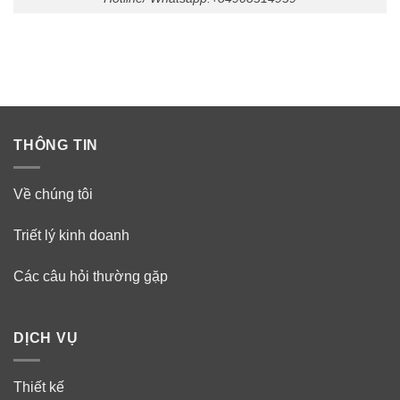
THÔNG TIN
Về chúng tôi
Triết lý kinh doanh
Các câu hỏi thường gặp
DỊCH VỤ
Thiết kế