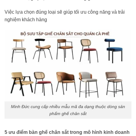
Việc lựa chọn đúng loại sẽ giúp tối ưu công năng và trải
nghiệm khách hàng
Minh Đức cung cấp nhiều mẫu mã đa dạng thuộc dòng sản
phẩm ghế chân sắt
5 ưu điểm bàn ghế chân sắt trong mô hình kinh doanh