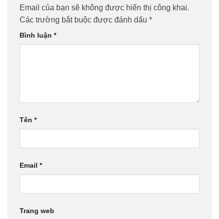
Email của bạn sẽ không được hiển thị công khai.
Các trường bắt buộc được đánh dấu
*
Bình luận
*
Tên
*
Email
*
Trang web