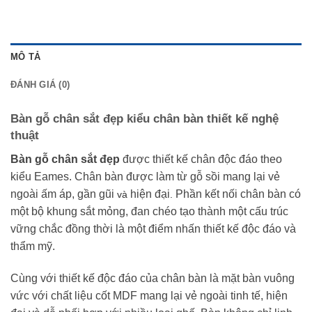
MÔ TẢ
ĐÁNH GIÁ (0)
Bàn gỗ chân sắt đẹp kiểu chân bàn thiết kế nghệ
thuật
Bàn gỗ chân sắt đẹp
được thiết kế chân độc đáo theo
kiểu Eames. Chân bàn được làm từ gỗ sồi mang lại vẻ
ngoài ấm áp, gần gũi
hiện đại
Phần kết nối chân bàn có
và
.
một bộ khung sắt mỏng, đan chéo tạo thành một cấu trúc
vững chắc đồng thời là một điểm nhấn thiết kế độc đáo và
thẩm mỹ.
Cùng với thiết kế độc đáo của chân bàn là mặt bàn vuông
vức với chất liệu cốt MDF mang lại vẻ ngoài tinh tế, hiện