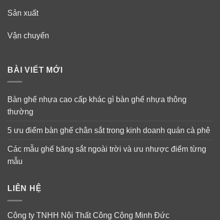
Sản xuất
Vận chuyển
BÀI VIẾT MỚI
Bàn ghế nhựa cao cấp khác gì bàn ghế nhựa thông
thường
5 ưu điểm bàn ghế chân sắt trong kinh doanh quán cà phê
Các mẫu ghế băng sắt ngoài trời và ưu nhược điểm từng
mẫu
LIÊN HỆ
Công ty TNHH Nội Thất Công Cộng Minh Đức