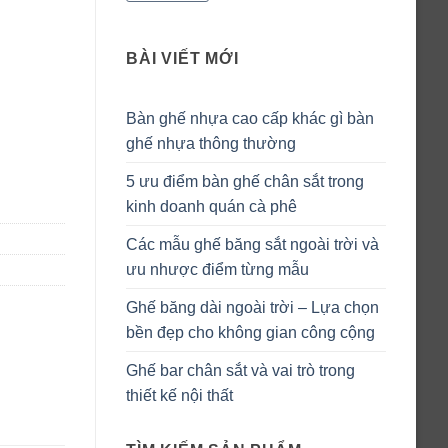
BÀI VIẾT MỚI
Bàn ghế nhựa cao cấp khác gì bàn
ghế nhựa thông thường
ng
5 ưu điểm bàn ghế chân sắt trong
kinh doanh quán cà phê
Các mẫu ghế băng sắt ngoài trời và
ưu nhược điểm từng mẫu
Ghế băng dài ngoài trời – Lựa chọn
bền đẹp cho không gian công cộng
Ghế bar chân sắt và vai trò trong
thiết kế nội thất