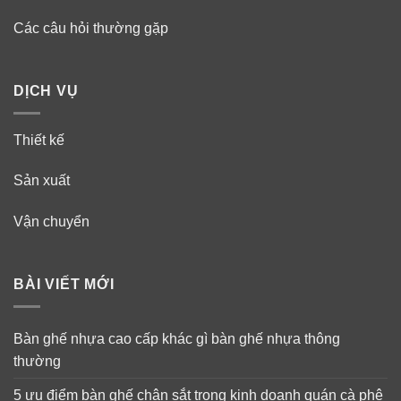
Các câu hỏi thường gặp
DỊCH VỤ
Thiết kế
Sản xuất
Vận chuyển
BÀI VIẾT MỚI
Bàn ghế nhựa cao cấp khác gì bàn ghế nhựa thông
thường
5 ưu điểm bàn ghế chân sắt trong kinh doanh quán cà phê