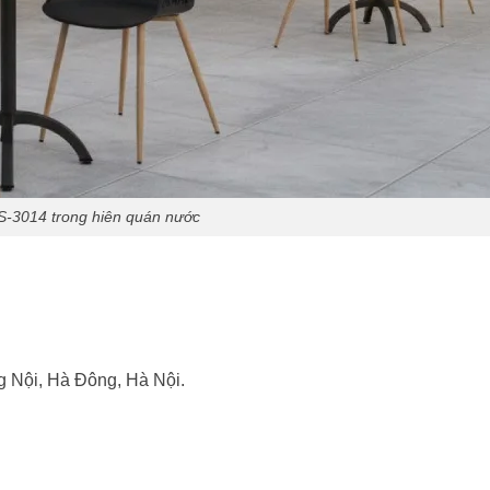
-3014 trong hiên quán nước
 Nội, Hà Đông, Hà Nội.