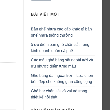
BÀI VIẾT MỚI
Bàn ghế nhựa cao cấp khác gì bàn
ghế nhựa thông thường
lượng
5 ưu điểm bàn ghế chân sắt trong
kinh doanh quán cà phê
Các mẫu ghế băng sắt ngoài trời và
ưu nhược điểm từng mẫu
Ghế băng dài ngoài trời – Lựa chọn
bền đẹp cho không gian công cộng
Ghế bar chân sắt và vai trò trong
thiết kế nội thất