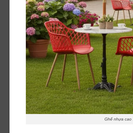
Ghế nhựa cao 