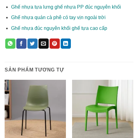
Ghế nhựa tựa lưng ghế nhựa PP đúc nguyên khối
Ghế nhựa quán cà phê có tay vịn ngoài trời
Ghế nhựa đúc nguyên khối ghế tựa cao cấp
SẢN PHẨM TƯƠNG TỰ