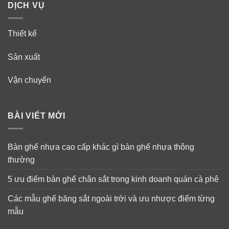
DỊCH VỤ
Thiết kế
Sản xuất
Vận chuyển
BÀI VIẾT MỚI
Bàn ghế nhựa cao cấp khác gì bàn ghế nhựa thông
thường
5 ưu điểm bàn ghế chân sắt trong kinh doanh quán cà phê
Các mẫu ghế băng sắt ngoài trời và ưu nhược điểm từng
mẫu