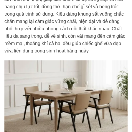
năng chịu lực tốt, đồng thời hạn chế gỉ sét và bong tróc
trong quá trình sử dụng. Kiểu dáng khung sắt vuông chắc
chắn mang lại cảm giác vững chãi, hiện đại và dễ dàng
phối hợp với nhiều phong cách nội thất khác nhau. Chất
liệu da sang trọng, dễ vệ sinh, còn vải mang đến cảm giác
mềm mại, thoáng khí cả hai đều giúp chiếc ghế vừa đẹp
vừa tiện dụng trong sinh hoạt hàng ngày.