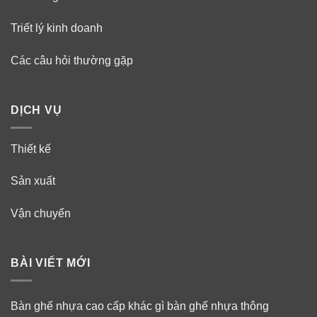
Triết lý kinh doanh
Các câu hỏi thường gặp
DỊCH VỤ
Thiết kế
Sản xuất
Vận chuyển
BÀI VIẾT MỚI
Bàn ghế nhựa cao cấp khác gì bàn ghế nhựa thông