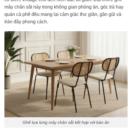
mây chân sắt này trong không gian phòng ăn, góc trà hay
quán cà phê đều mang lại cảm giác thư giãn, gần gũi và
tràn đầy phong cách.
Ghế tựa lưng mây chân sắt kết hợp với bàn ăn