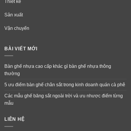
Thiết kế
Sản xuất
Vận chuyển
BÀI VIẾT MỚI
Bàn ghế nhựa cao cấp khác gì bàn ghế nhựa thông
thường
5 ưu điểm bàn ghế chân sắt trong kinh doanh quán cà phê
Các mẫu ghế băng sắt ngoài trời và ưu nhược điểm từng
mẫu
LIÊN HỆ