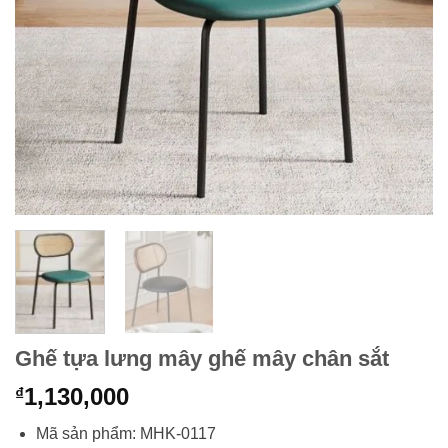
Ghế tựa lưng mây ghế mây chân sắt
1,130,000
₫
Mã sản phẩm: MHK-0117