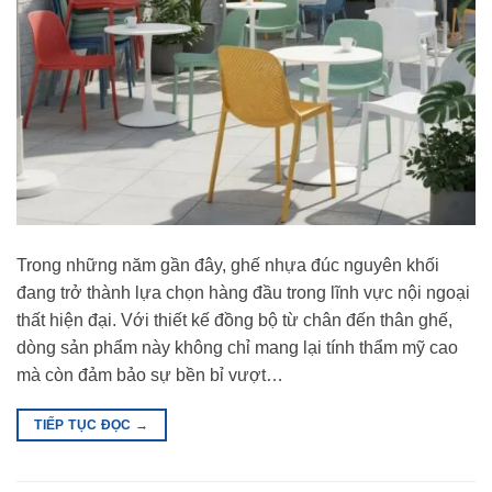
Trong những năm gần đây, ghế nhựa đúc nguyên khối
đang trở thành lựa chọn hàng đầu trong lĩnh vực nội ngoại
thất hiện đại. Với thiết kế đồng bộ từ chân đến thân ghế,
dòng sản phẩm này không chỉ mang lại tính thẩm mỹ cao
mà còn đảm bảo sự bền bỉ vượt…
TIẾP TỤC ĐỌC
→