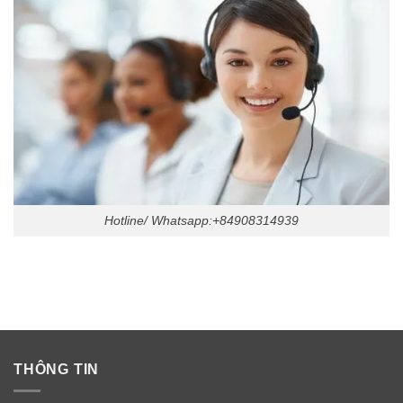
Hotline/ Whatsapp:+84908314939
THÔNG TIN