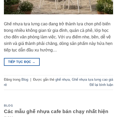
Ghế nhựa tựa lưng cao đang trở thành lựa chọn phổ biến
trong nhiều không gian từ gia đình, quán cà phê, lớp học
cho đến văn phòng làm việc. Với ưu điểm nhẹ, bền, dễ vệ
sinh và giá thành phải chăng, dòng sản phẩm này hứa hẹn
tiếp tục dẫn đầu xu hướng…
TIẾP TỤC ĐỌC
→
Đăng trong
Blog
|
Được gắn thẻ
ghế nhựa
,
Ghế nhựa tựa lưng cao giá
rẻ
Để lại bình luận
BLOG
Các mẫu ghế nhựa cafe bán chạy nhất hiện