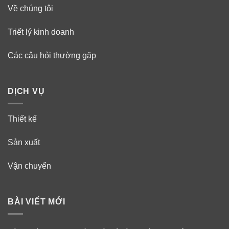
Về chúng tôi
Triết lý kinh doanh
Các câu hỏi thường gặp
DỊCH VỤ
Thiết kế
Sản xuất
Vận chuyển
BÀI VIẾT MỚI