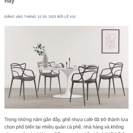
nay
ĐĂNG VÀO
THÁNG 10 30, 2025
BỞI
LÊ VUI
Trong những năm gần đây, ghế nhựa cafe đã trở thành lựa
chọn phổ biến tại nhiều quán cà phê, nhà hàng và không