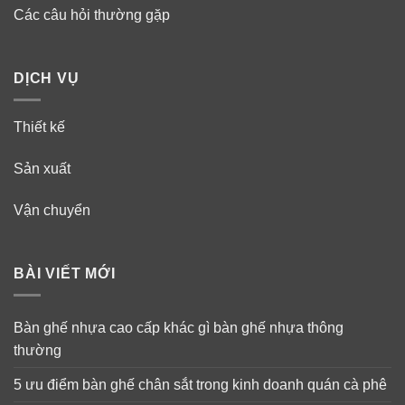
Các câu hỏi thường gặp
DỊCH VỤ
Thiết kế
Sản xuất
Vận chuyển
BÀI VIẾT MỚI
Bàn ghế nhựa cao cấp khác gì bàn ghế nhựa thông
thường
5 ưu điểm bàn ghế chân sắt trong kinh doanh quán cà phê