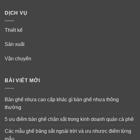
DỊCH VỤ
Thiết kế
Sản xuất
Vận chuyển
BÀI VIẾT MỚI
Bàn ghế nhựa cao cấp khác gì bàn ghế nhựa thông
thường
5 ưu điểm bàn ghế chân sắt trong kinh doanh quán cà phê
Các mẫu ghế băng sắt ngoài trời và ưu nhược điểm từng
mẫu