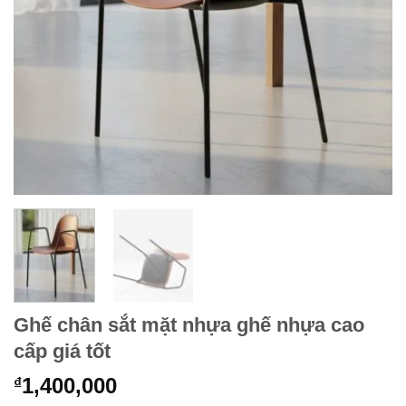
Ghế chân sắt mặt nhựa ghế nhựa cao
cấp giá tốt
1,400,000
₫