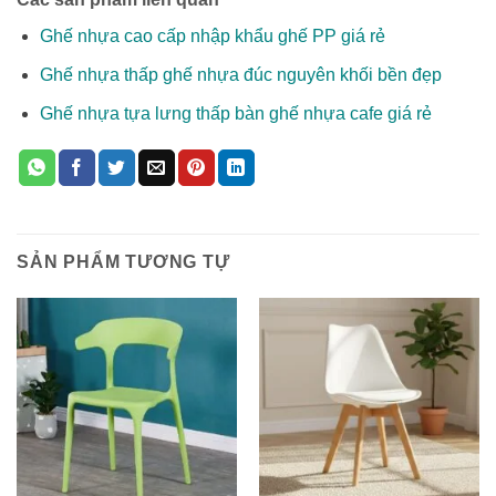
Ghế nhựa cao cấp nhập khẩu ghế PP giá rẻ
Ghế nhựa thấp ghế nhựa đúc nguyên khối bền đẹp
Ghế nhựa tựa lưng thấp bàn ghế nhựa cafe giá rẻ
SẢN PHẨM TƯƠNG TỰ