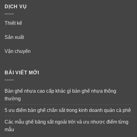
DỊCH VỤ
Thiết kế
Sản xuất
Vận chuyển
BÀI VIẾT MỚI
Bàn ghế nhựa cao cấp khác gì bàn ghế nhựa thông
thường
5 ưu điểm bàn ghế chân sắt trong kinh doanh quán cà phê
Các mẫu ghế băng sắt ngoài trời và ưu nhược điểm từng
mẫu