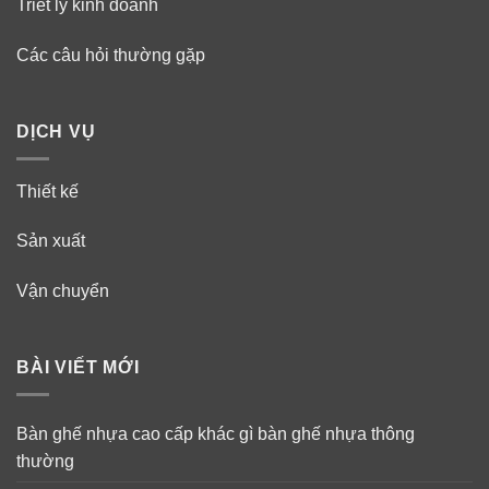
Triết lý kinh doanh
Các câu hỏi thường gặp
DỊCH VỤ
Thiết kế
Sản xuất
Vận chuyển
BÀI VIẾT MỚI
Bàn ghế nhựa cao cấp khác gì bàn ghế nhựa thông
thường