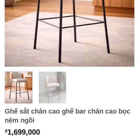
Ghế sắt chân cao ghế bar chân cao bọc
nệm ngồi
1,699,000
₫