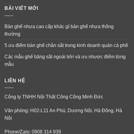
BÀI VIẾT MỚI
Bàn ghế nhựa cao cấp khác gì bàn ghế nhựa thông
thường
5 ưu điểm bàn ghế chân sắt trong kinh doanh quán cà phê
Các mẫu ghế băng sắt ngoài trời và ưu nhược điểm từng
mẫu
LIÊN HỆ
Công ty TNHH Nội Thất Công Cộng Minh Đức
Văn phòng: H02-L11 An Phú, Dương Nội, Hà Đông, Hà
Nội
Phone/Zalo: 0908 314 939