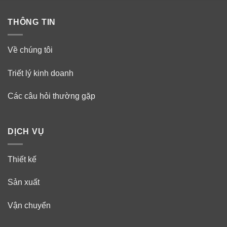
THÔNG TIN
Về chúng tôi
Triết lý kinh doanh
Các câu hỏi thường gặp
DỊCH VỤ
Thiết kế
Sản xuất
Vận chuyển