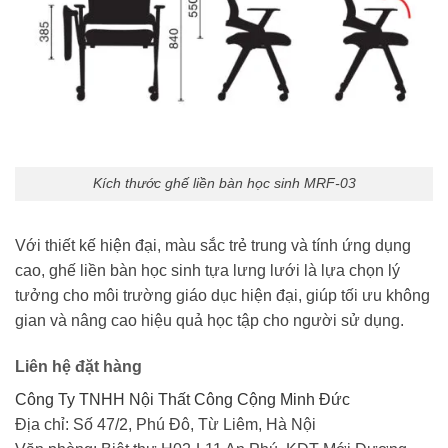
Kích thước ghế liền bàn học sinh MRF-03
Với thiết kế hiện đại, màu sắc trẻ trung và tính ứng dụng
cao, ghế liền bàn học sinh tựa lưng lưới là lựa chọn lý
tưởng cho môi trường giáo dục hiện đại, giúp tối ưu không
gian và nâng cao hiệu quả học tập cho người sử dụng.
Liên hệ đặt hàng
Công Ty TNHH Nội Thất Công Cộng Minh Đức
Địa chỉ: Số 47/2, Phú Đô, Từ Liêm, Hà Nội