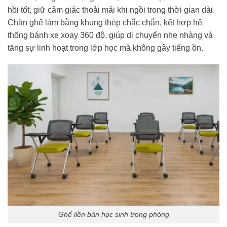
hồi tốt, giữ cảm giác thoải mái khi ngồi trong thời gian dài.
Chân ghế làm bằng khung thép chắc chắn, kết hợp hệ
thống bánh xe xoay 360 độ, giúp di chuyển nhẹ nhàng và
tăng sự linh hoạt trong lớp học mà không gây tiếng ồn.
Ghế liền bàn học sinh trong phòng