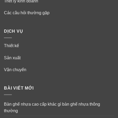
Triết lý kinh doanh
Các câu hỏi thường gặp
DỊCH VỤ
Thiết kế
Sản xuất
Vận chuyển
BÀI VIẾT MỚI
Bàn ghế nhựa cao cấp khác gì bàn ghế nhựa thông
thường