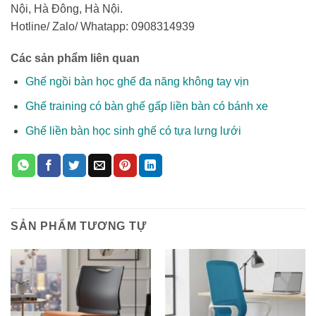
Nội, Hà Đông, Hà Nội.
Hotline/ Zalo/ Whatapp: 0908314939
Các sản phẩm liên quan
Ghế ngồi bàn học ghế đa năng không tay vịn
Ghế training có bàn ghế gấp liền bàn có bánh xe
Ghế liền bàn học sinh ghế có tựa lưng lưới
SẢN PHẨM TƯƠNG TỰ