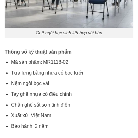
Ghế ngồi học sinh kết hợp với bàn
Thông số kỹ thuật sản phẩm
Mã sản phầm: MR1118-02
Tựa lưng bằng nhựa có bọc lưới
Nệm ngồi bọc vải
Tay ghế nhựa có điều chỉnh
Chân ghế sắt sơn tĩnh điện
Xuất xứ: Việt Nam
Bảo hành: 2 năm