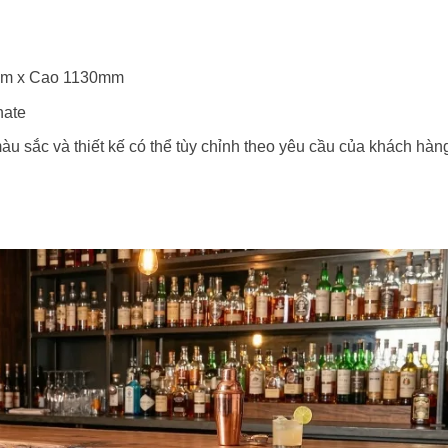
0mm x Cao 1130mm
nate
 sắc và thiết kế có thể tùy chỉnh theo yêu cầu của khách hàn