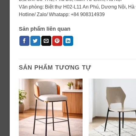
Văn phòng: Biệt thự H02-L11 An Phú, Dương Nội, Hà
Hotline/ Zalo/ Whatapp: +84 908314939
Sản phẩm liên quan
SẢN PHẨM TƯƠNG TỰ