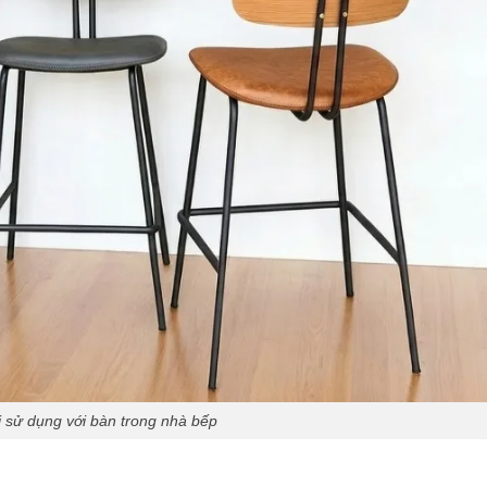
i sử dụng với bàn trong nhà bếp