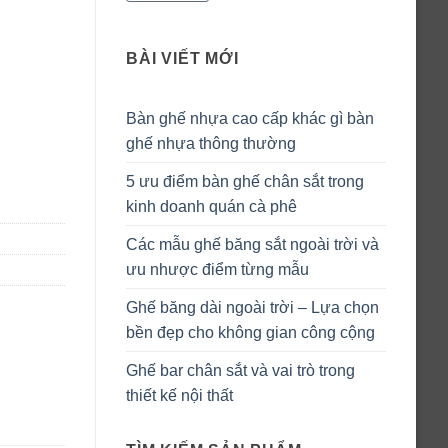
BÀI VIẾT MỚI
Bàn ghế nhựa cao cấp khác gì bàn
ghế nhựa thông thường
5 ưu điểm bàn ghế chân sắt trong
kinh doanh quán cà phê
Các mẫu ghế băng sắt ngoài trời và
ưu nhược điểm từng mẫu
Ghế băng dài ngoài trời – Lựa chọn
bền đẹp cho không gian công cộng
Ghế bar chân sắt và vai trò trong
thiết kế nội thất