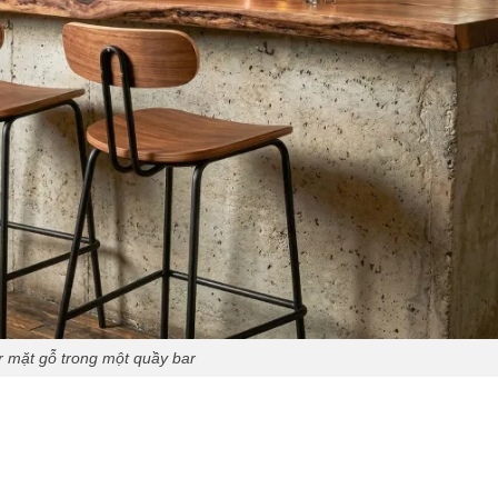
 mặt gỗ trong một quầy bar