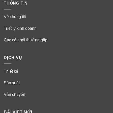
THÔNG TIN
Về chúng tôi
Triết lý kinh doanh
Các câu hỏi thường gặp
DỊCH VỤ
Thiết kế
Sản xuất
Vận chuyển
BÀI VIẾT MỚI