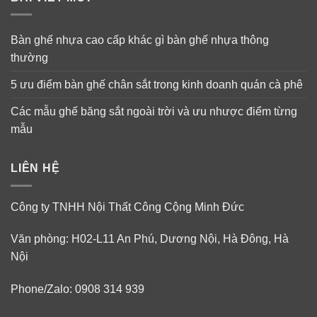
Bàn ghế nhựa cao cấp khác gì bàn ghế nhựa thông
thường
5 ưu điểm bàn ghế chân sắt trong kinh doanh quán cà phê
Các mẫu ghế băng sắt ngoài trời và ưu nhược điểm từng
mẫu
LIÊN HỆ
Công ty TNHH Nội Thất Công Cộng Minh Đức
Văn phòng: H02-L11 An Phú, Dương Nội, Hà Đông, Hà
Nội
Phone/Zalo: 0908 314 939