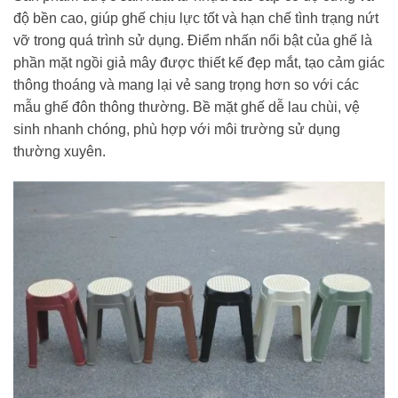
độ bền cao, giúp ghế chịu lực tốt và hạn chế tình trạng nứt
vỡ trong quá trình sử dụng. Điểm nhấn nổi bật của ghế là
phần mặt ngồi giả mây được thiết kế đẹp mắt, tạo cảm giác
thông thoáng và mang lại vẻ sang trọng hơn so với các
mẫu ghế đôn thông thường. Bề mặt ghế dễ lau chùi, vệ
sinh nhanh chóng, phù hợp với môi trường sử dụng
thường xuyên.